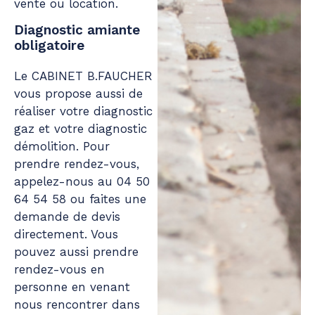
vente ou location.
Diagnostic amiante
obligatoire
Le CABINET B.FAUCHER
vous propose aussi de
réaliser votre diagnostic
gaz et votre
diagnostic
démolition
. Pour
prendre rendez-vous,
appelez-nous au 04 50
64 54 58 ou faites une
demande de devis
directement. Vous
pouvez aussi prendre
rendez-vous en
personne en venant
nous rencontrer dans