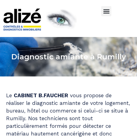
Diagnostic amiante à Rumilly
Le
CABINET B.FAUCHER
vous propose de
réaliser le diagnostic amiante de votre logement,
bureau, hôtel ou commerce si celui-ci se situe à
Rumilly. Nos techniciens sont tout
particulièrement formés pour détecter ce
matériau hautement cancérigène et donc