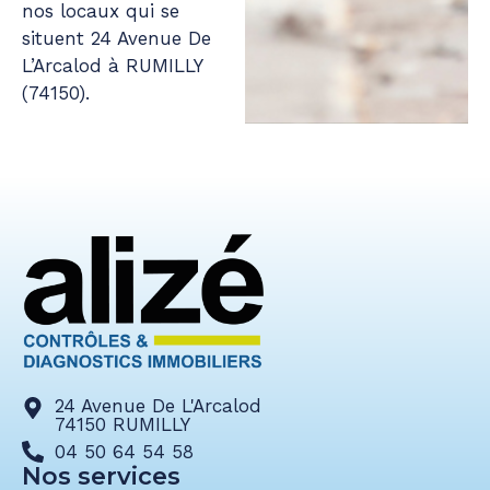
nos locaux qui se
situent 24 Avenue De
L’Arcalod à RUMILLY
(74150).
24 Avenue De L'Arcalod
74150 RUMILLY
04 50 64 54 58
Nos services