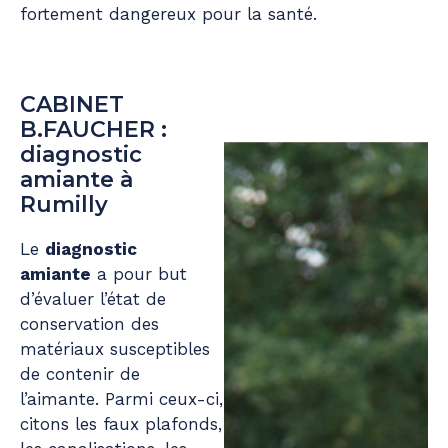
fortement dangereux pour la santé.
CABINET
B.FAUCHER :
diagnostic
amiante à
Rumilly
Le
diagnostic
amiante
a pour but
d’évaluer l’état de
conservation des
matériaux susceptibles
de contenir de
l’aimante. Parmi ceux-ci,
citons les faux plafonds,