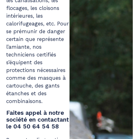
les canalisations, les
flocages, les cloisons
intérieures, les
calorifugeages, etc. Pour
se prémunir de danger
certain que représente
l’amiante, nos
techniciens certifiés
s’équipent des
protections nécessaires
comme des masques à
cartouche, des gants
étanches et des
combinaisons.
Faites appel à notre
société en contactant
le 04 50 64 54 58