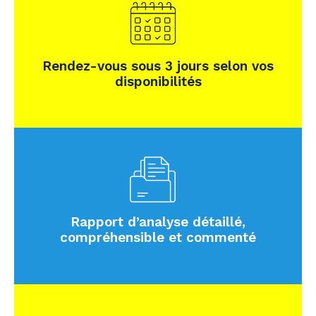
Rendez-vous sous 3 jours selon vos
disponibilités
Rapport d’analyse détaillé,
compréhensible et commenté