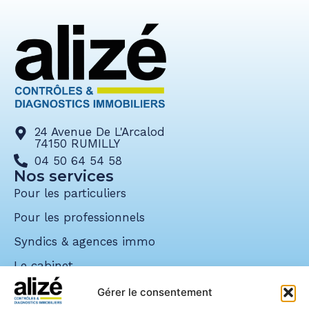
24 Avenue De L'Arcalod
74150 RUMILLY
04 50 64 54 58
Nos services
Pour les particuliers
Pour les professionnels
Syndics & agences immo
Le cabinet
Nos réalisations
Gérer le consentement