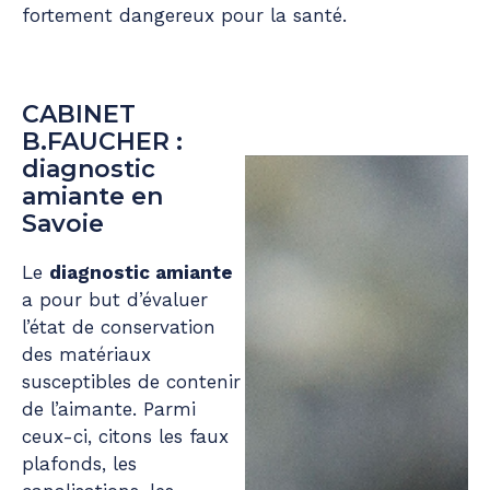
fortement dangereux pour la santé.
CABINET
B.FAUCHER :
diagnostic
amiante en
Savoie
Le
diagnostic amiante
a pour but d’évaluer
l’état de conservation
des matériaux
susceptibles de contenir
de l’aimante. Parmi
ceux-ci, citons les faux
plafonds, les