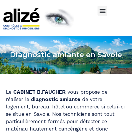
Diagnostic amiante en Savoie
Le
CABINET B.FAUCHER
vous propose de
réaliser le
diagnostic amiante
de votre
logement, bureau, hôtel ou commerce si celui-ci
se situe en Savoie. Nos techniciens sont tout
particulièrement formés pour détecter ce
matériau hautement cancérigène et donc