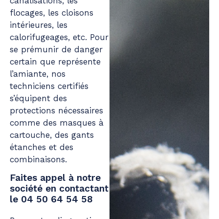
canalisations, les
flocages, les cloisons
intérieures, les
calorifugeages, etc. Pour
se prémunir de danger
certain que représente
l’amiante, nos
techniciens certifiés
s’équipent des
protections nécessaires
comme des masques à
cartouche, des gants
étanches et des
combinaisons.
Faites appel à notre
société en contactant
le 04 50 64 54 58