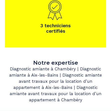
3 techniciens
certifiés
Notre expertise
Diagnostic amiante à Chambéry
|
Diagnostic
amiante à Aix-les-Bains
|
Diagnostic amiante
avant travaux pour la location d’un
appartement à Aix-les-Bains
|
Diagnostic
amiante avant travaux pour la location d’un
appartement à Chambéry