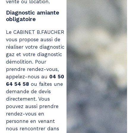
vente ou location.
Diagnostic amiante
obligatoire
Le CABINET B.FAUCHER
vous propose aussi de
réaliser votre diagnostic
gaz et votre
diagnostic
démolition
. Pour
prendre rendez-vous,
appelez-nous au
04 50
64 54 58
ou faites une
demande de devis
directement. Vous
pouvez aussi prendre
rendez-vous en
personne en venant
nous rencontrer dans