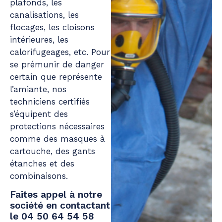
plafonds, les
canalisations, les
flocages, les cloisons
intérieures, les
calorifugeages, etc. Pour
se prémunir de danger
certain que représente
l’amiante, nos
techniciens certifiés
s’équipent des
protections nécessaires
comme des masques à
cartouche, des gants
étanches et des
combinaisons.
Faites appel à notre
société en contactant
le 04 50 64 54 58