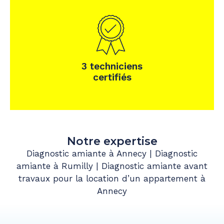
3 techniciens
certifiés
Notre expertise
Diagnostic amiante à Annecy
|
Diagnostic
amiante à Rumilly
|
Diagnostic amiante avant
travaux pour la location d’un appartement à
Annecy