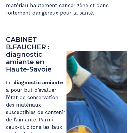
matériau hautement cancérigène et donc
fortement dangereux pour la santé.
CABINET
B.FAUCHER :
diagnostic
amiante en
Haute-Savoie
Le
diagnostic amiante
a pour but d’évaluer
l’état de conservation
des matériaux
susceptibles de contenir
de l’aimante. Parmi
ceux-ci, citons les faux