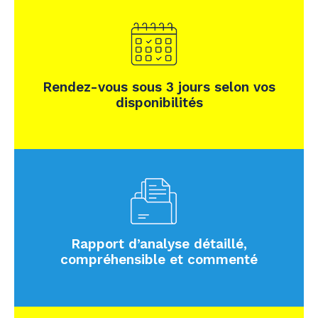
Rendez-vous sous 3 jours selon vos
disponibilités
Rapport d’analyse détaillé,
compréhensible et commenté