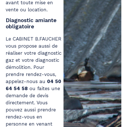
avant toute mise en
vente ou location.
Diagnostic amiante
obligatoire
Le CABINET B.FAUCHER
vous propose aussi de
réaliser votre diagnostic
gaz et votre
diagnostic
démolition
. Pour
prendre rendez-vous,
appelez-nous au
04 50
64 54 58
ou faites une
demande de devis
directement. Vous
pouvez aussi prendre
rendez-vous en
personne en venant