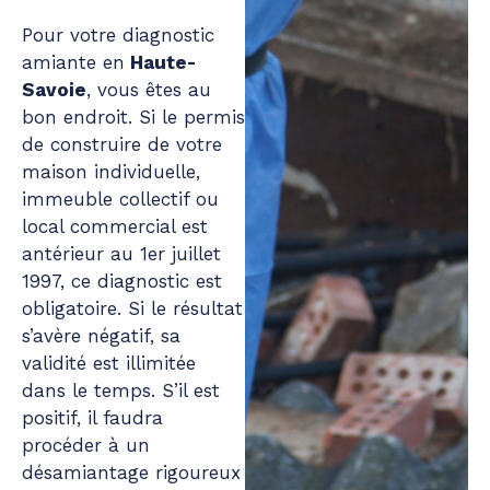
Pour votre diagnostic
amiante en
Haute-
Savoie
, vous êtes au
bon endroit. Si le permis
de construire de votre
maison individuelle,
immeuble collectif ou
local commercial est
antérieur au 1er juillet
1997, ce diagnostic est
obligatoire. Si le résultat
s’avère négatif, sa
validité est illimitée
dans le temps. S’il est
positif, il faudra
procéder à un
désamiantage rigoureux