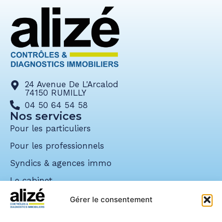
24 Avenue De L'Arcalod
74150 RUMILLY
04 50 64 54 58
Nos services
Pour les particuliers
Pour les professionnels
Syndics & agences immo
Le cabinet
Nos réalisations
Gérer le consentement
Demander un devis